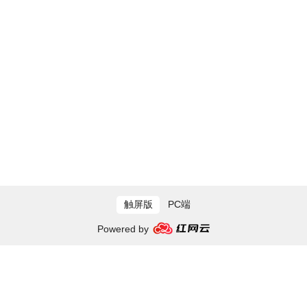
触屏版
PC端
Powered by