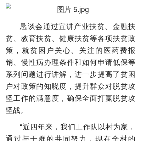
恳谈会通过宣讲产业扶贫、金融扶
贫、教育扶贫、健康扶贫等各项扶贫政
策，就贫困户关心、关注的医药费报
销、慢性病办理条件和如何申请低保等
系列问题进行讲解，进一步提高了贫困
户对政策的知晓度，提升群众对脱贫攻
坚工作的满意度，确保全面打赢脱贫攻
坚战。
“近四年来，我们工作队以村为家，
通过与干群的共同努力，现在全村的