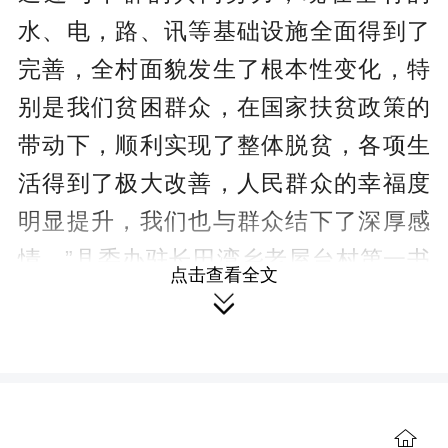
水、电，路、讯等基础设施全面得到了
完善，全村面貌发生了根本性变化，特
别是我们贫困群众，在国家扶贫政策的
带动下，顺利实现了整体脱贫，各项生
活得到了极大改善，人民群众的幸福度
明显提升，我们也与群众结下了深厚感
情。”县委办驻长田湾乡老屋台村第一书
点击查看全文

记、工作队队长向志军说。
