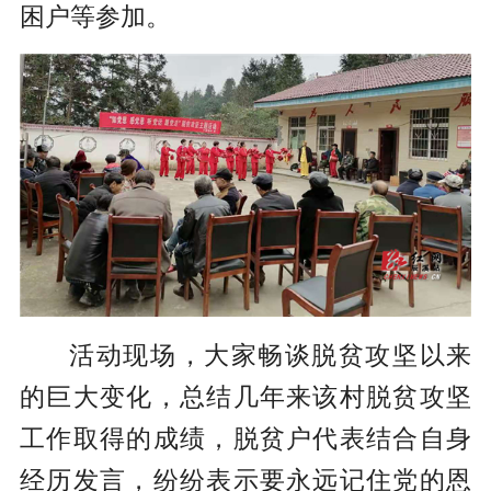
困户等参加。
活动现场，大家畅谈脱贫攻坚以来
的巨大变化，总结几年来该村脱贫攻坚
工作取得的成绩，脱贫户代表结合自身
经历发言，纷纷表示要永远记住党的恩