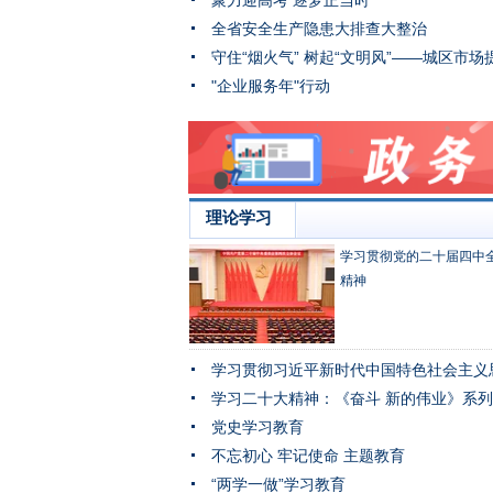
聚力迎高考 逐梦正当时
全省安全生产隐患大排查大整治
"企业服务年"行动
理论学习
学习贯彻党的二十届四中
精神
学习贯彻习近平新时代中国特色社会主义
学习二十大精神：《奋斗 新的伟业》系
党史学习教育
不忘初心 牢记使命 主题教育
“两学一做”学习教育