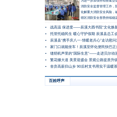
为进一步加强劳动密集型
消防安全监督管理工作，
化解重大消防安全风险，
辖区消防安全形势持续稳
近日，辰溪县消防救援大
织开展劳动密集型企业消
全检查。
缝纫机声里的“国际生意”——走进贝尔动
百姓呼声