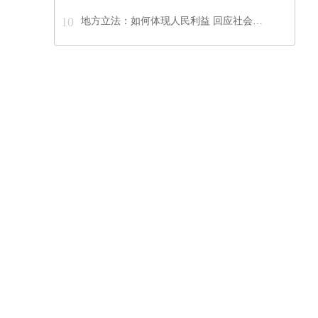
10
地方立法：如何体现人民利益 回应社会…