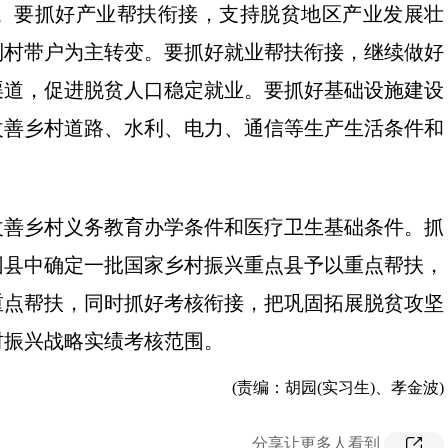
。要抓好产业帮扶衔接，支持脱贫地区产业发展壮
到村带户为主转变。要抓好就业帮扶衔接，继续做好
渠道，促进脱贫人口稳定就业。要抓好基础设施建设
改善乡村道路、水利、电力、通信等生产生活条件和
改善乡村义务教育办学条件和医疗卫生基础条件。抓
困县中确定一批国家乡村振兴重点县予以重点帮扶，
重点帮扶，同时抓好考核衔接，把巩固拓展脱贫攻坚
村振兴战略实绩考核范围。
(责编：胡园(实习生)、孝金波)
分享让更多人看到