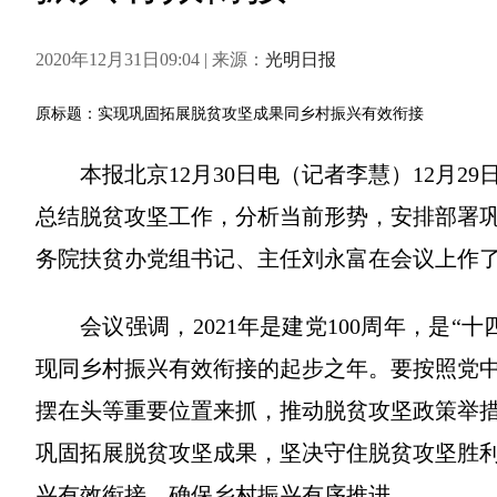
2020年12月31日09:04 | 来源：
光明日报
原标题：实现巩固拓展脱贫攻坚成果同乡村振兴有效衔接
本报北京12月30日电（记者李慧）12月2
总结脱贫攻坚工作，分析当前形势，安排部署
务院扶贫办党组书记、主任刘永富在会议上作
会议强调，2021年是建党100周年，是
现同乡村振兴有效衔接的起步之年。要按照党
摆在头等重要位置来抓，推动脱贫攻坚政策举
巩固拓展脱贫攻坚成果，坚决守住脱贫攻坚胜
兴有效衔接，确保乡村振兴有序推进。