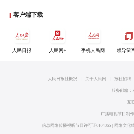
客户端下载
人民日报
人民网+
手机人民网
领导留
人民日报社概况
|
关于人民网
|
报社招聘
服务邮箱：
互联
广播电视节目制作
信息网络传播视听节目许可证0104065
|
网络文化经营