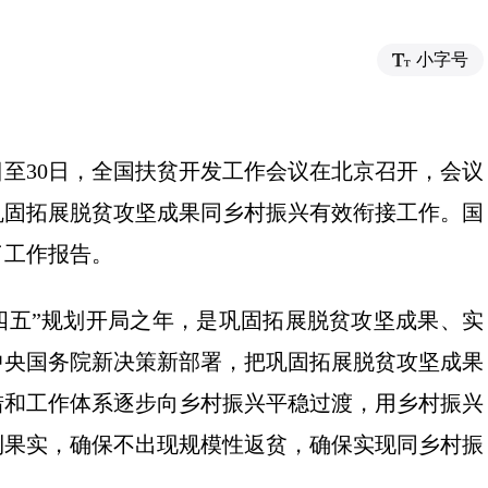
小字号
9日至30日，全国扶贫开发工作会议在北京召开，会议
巩固拓展脱贫攻坚成果同乡村振兴有效衔接工作。国
了工作报告。
“十四五”规划开局之年，是巩固拓展脱贫攻坚成果、实
中央国务院新决策新部署，把巩固拓展脱贫攻坚成果
措和工作体系逐步向乡村振兴平稳过渡，用乡村振兴
利果实，确保不出现规模性返贫，确保实现同乡村振