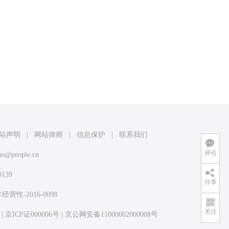
站声明
|
网站律师
|
信息保护
|
联系我们
评论
ao@people.cn
139
分享
-2016-0098
关注
|
京ICP证000006号
|
京公网安备11000002000008号