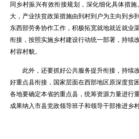
同乡村振兴有效衔接规划，深化细化具体措施
大，产业扶贫政策措施由到村到户为主向到乡
东西部劳务协作工作，积极拓宽就地就近就业
衔接，按照实施乡村建设行动统一部署，持续
村容村貌。
此外，还要抓好公共服务提升衔接，持续
好重点县衔接，国家层面在西部地区原深度贫
各地要确定本省的重点县，统筹资源力量进行
成果纳入市县党政领导班子和领导干部推进乡