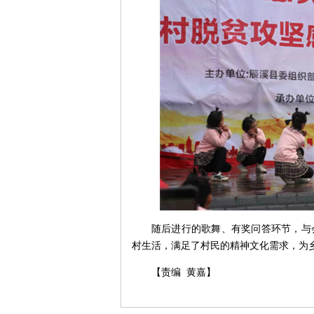
随后进行的歌舞、有奖问答环节，与
村生活，满足了村民的精神文化需求，为
【责编 黄嘉】