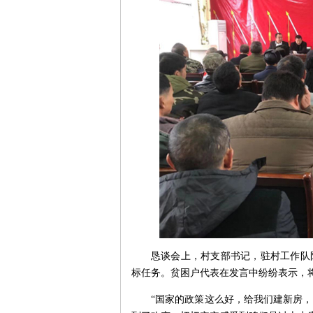
恳谈会上，村支部书记，驻村工作队
标任务。贫困户代表在发言中纷纷表示，
“国家的政策这么好，给我们建新房