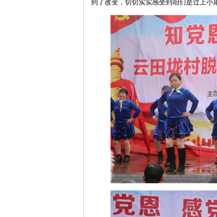
到了改变，切切实实感受到咱们是过上小