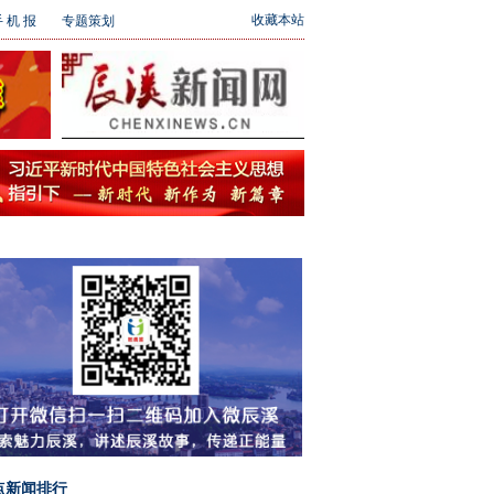
收藏本站
 机 报
专题策划
点新闻排行