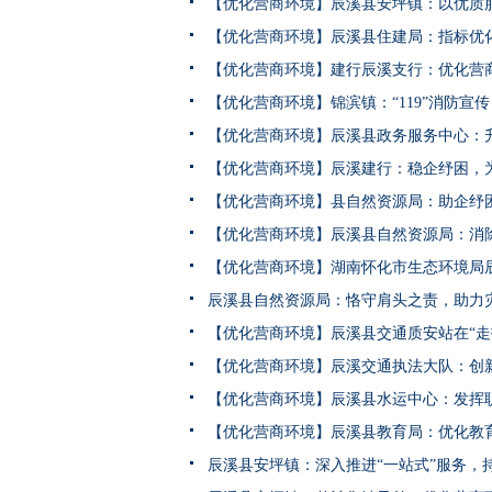
【优化营商环境】辰溪县安坪镇：以优质
【优化营商环境】辰溪县住建局：指标优
【优化营商环境】建行辰溪支行：优化营
【优化营商环境】锦滨镇：“119”消防宣
【优化营商环境】辰溪建行：稳企纾困，
【优化营商环境】县自然资源局：助企纾困
【优化营商环境】辰溪县自然资源局：消除
【优化营商环境】湖南怀化市生态环境局
辰溪县自然资源局：恪守肩头之责，助力
【优化营商环境】辰溪县交通质安站在“走
【优化营商环境】辰溪交通执法大队：创
【优化营商环境】辰溪县水运中心：发挥职责
【优化营商环境】辰溪县教育局：优化教
辰溪县安坪镇：深入推进“一站式”服务，