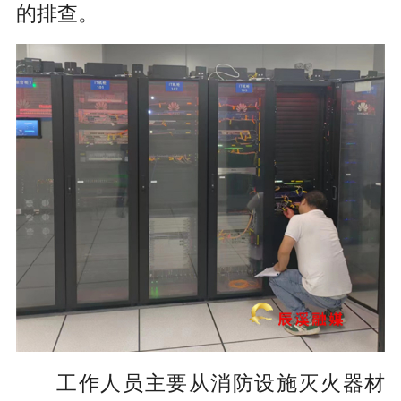
的排查。
工作人员主要从消防设施灭火器材