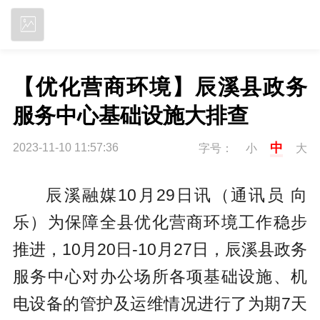
立即下载
【优化营商环境】辰溪县政务
服务中心基础设施大排查
中
2023-11-10 11:57:36
字号：
小
大
辰溪融媒10月29日讯（通讯员 向
乐）为保障全县优化营商环境工作稳步
推进，10月20日-10月27日，辰溪县政务
服务中心对办公场所各项基础设施、机
电设备的管护及运维情况进行了为期7天