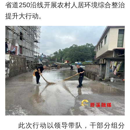
省道250沿线开展农村人居环境综合整治
提升大行动。
此次行动以领导带队，干部分组分