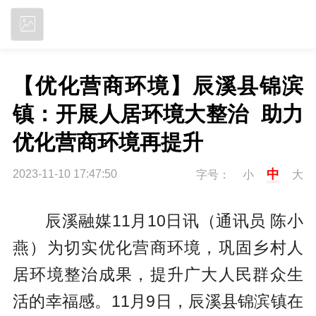
立即下载
【优化营商环境】辰溪县锦滨
镇：开展人居环境大整治  助力
优化营商环境再提升
中
2023-11-10 17:47:50
字号：
小
大
辰溪融媒11月10日讯（通讯员 陈小
燕）为切实优化营商环境，巩固乡村人
居环境整治成果，提升广大人民群众生
活的幸福感。11月9日，辰溪县锦滨镇在