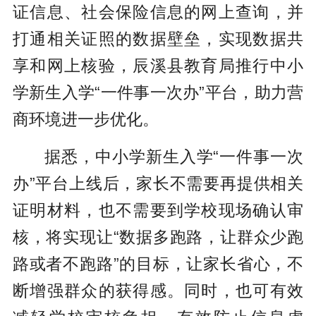
证信息、社会保险信息的网上查询，并
打通相关证照的数据壁垒，实现数据共
享和网上核验，辰溪县教育局推行中小
学新生入学“一件事一次办”平台，助力营
商环境进一步优化。
据悉，中小学新生入学“一件事一次
办”平台上线后，家长不需要再提供相关
证明材料，也不需要到学校现场确认审
核，将实现让“数据多跑路，让群众少跑
路或者不跑路”的目标，让家长省心，不
断增强群众的获得感。同时，也可有效