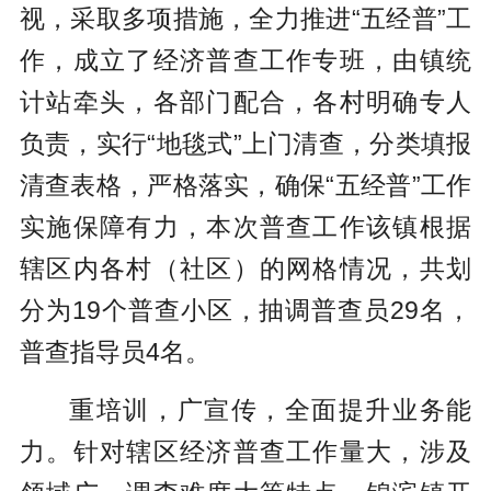
视，采取多项措施，全力推进“五经普”工
作，成立了经济普查工作专班，由镇统
计站牵头，各部门配合，各村明确专人
负责，实行“地毯式”上门清查，分类填报
清查表格，严格落实，确保“五经普”工作
实施保障有力，本次普查工作该镇根据
辖区内各村（社区）的网格情况，共划
分为19个普查小区，抽调普查员29名，
普查指导员4名。
重培训，广宣传，全面提升业务能
力。针对辖区经济普查工作量大，涉及