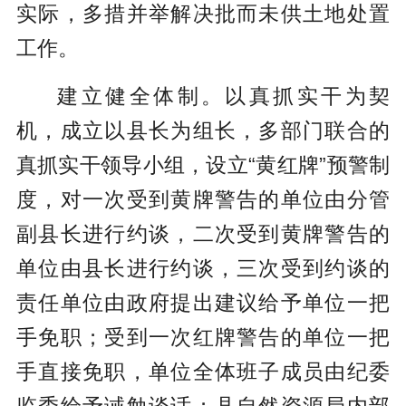
实际，多措并举解决
批而未供土地处置
工作。
建立健全体制。以真抓实干为契
机，成立以县长为组长，多部门联合的
真抓实干领导小组，设立“黄红牌”预警制
度，对一次受到黄牌警告的单位由分管
副县长进行约谈，二次受到黄牌警告的
单位由县长进行约谈，三次受到约谈的
责任单位由政府提出建议给予单位一把
手免职；受到一次红牌警告的单位一把
手直接免职，单位全体班子成员由纪委