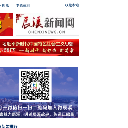
收藏本站
 机 报
专题策划
点新闻排行