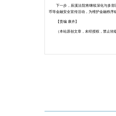
下一步，辰溪法院将继续深化与多部
币等金融安全宣传活动，为维护金融秩序
【责编 康卉】
（本站原创文章，未经授权，禁止转