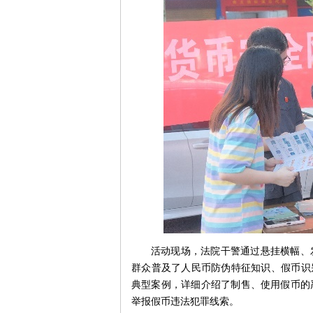
活动现场，法院干警通过悬挂横幅、
群众普及了人民币防伪特征知识、假币识
典型案例，详细介绍了制售、使用假币的
举报假币违法犯罪线索。