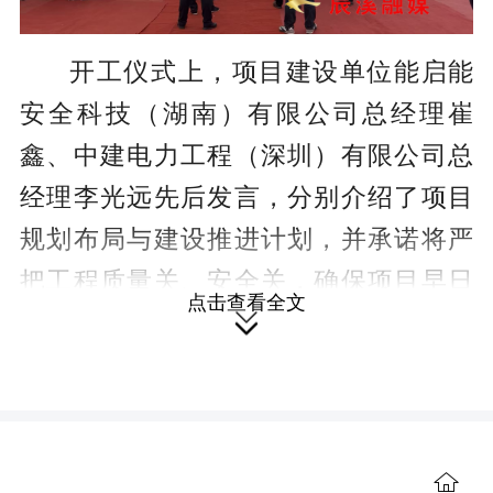
开工仪式上，项目建设单位能启能
安全科技（湖南）有限公司总经理崔
鑫、中建电力工程（深圳）有限公司总
经理李光远先后发言，分别介绍了项目
规划布局与建设推进计划，并承诺将严
把工程质量关、安全关，确保项目早日
点击查看全文
建成投运。县发改局局长朱雪梅在讲话

中表示，将全程做好服务保障，推动项
目高效落地，助力辰溪能源产业升级。
作为辰溪县响应国家能源战略、助
