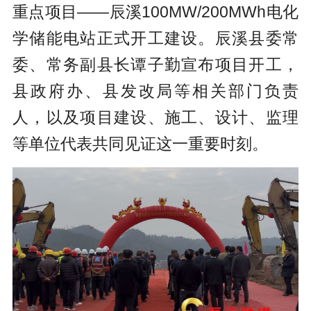
重点项目——辰溪100MW/200MWh电化
学储能电站正式开工建设。辰溪县委常
委、常务副县长谭子勤宣布项目开工，
县政府办、县发改局等相关部门负责
人，以及项目建设、施工、设计、监理
等单位代表共同见证这一重要时刻。