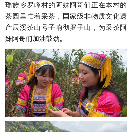
瑶族乡罗峰村的阿妹阿哥们正在本村的
茶园里忙着采茶，国家级非物质文化遗
产辰溪茶山号子响彻罗子山，为采茶阿
妹阿哥们加油鼓劲。