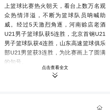
上篮球比赛热火朝天，看台上数万名观
众热情洋溢，不断为篮球队员呐喊助
威。经过5天激烈角逐，河南赊店老酒
U21男子篮球队获5连胜，北京首钢U21
男子篮球队获4连胜，山东高速篮球俱乐
部U21男篮获3连胜，为比赛画上了圆满
的句号。
点击查看全文

