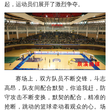
起，运动员们展开了激烈争夺。
赛场上，双方队员不断交锋，斗志
高昂，队友间配合默契，你追我赶，防
守攻击不断变换，默契的配合，精准的
抢断，跳动的篮球牵动着观众的心。场