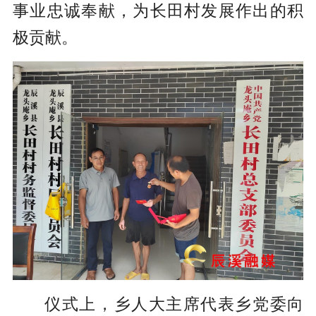
事业忠诚奉献，为长田村发展作出的积
极贡献。
仪式上，乡人大主席代表乡党委向