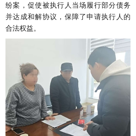
纷案，促使被执行人当场履行部分债务
并达成和解协议，保障了申请执行人的
合法权益。