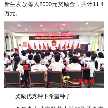
新生发放每人2000元奖励金，共计11.4
万元。
奖励优秀种下希望种子