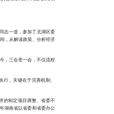
责同志一道，参加了北湖区委
时间，从解读政策、分析经济
如今，三会变一会，不仅流程
执行，关键在于完善机制、
求的制定项目调整、省委不
去年湖南省以省委和省委办公