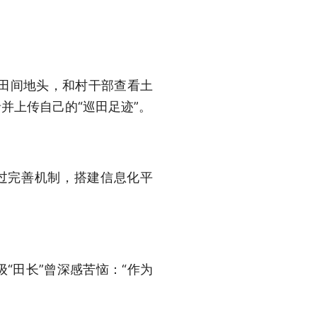
田间地头，和村干部查看土
并上传自己的“巡田足迹”。
通过完善机制，搭建信息化平
“田长”曾深感苦恼：“作为