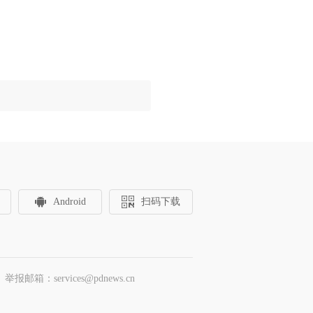
Android
扫码下载
邮箱：services@pdnews.cn