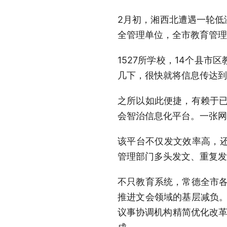
2月初，湘西北遭遇一轮低
全管理单位，全市教育管理
1527所学校，14个县
几下，很快就将信息传达到
之所以如此便捷，有赖于已
会智治信息化平台。一张网
该平台不仅发文效率高，
管理部门多头发文、重复发
不只教育系统，常德全市各
推进文会领域的基层减负。
议事协调机构精简优化改革