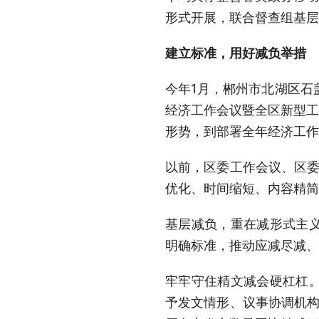
形式开展，联合督查组基层
建立标准，用好减负举措
今年1月，郴州市北湖区石
经济工作会议暨全区新型工
形势，到部署全年经济工作
以前，区委工作会议、区委
优化、时间缩短、内容精简
基层减负，重在减形式主
明确标准，推动应减尽减、
牢牢守住精文减会硬杠杠
予发文情形、议事协调机构