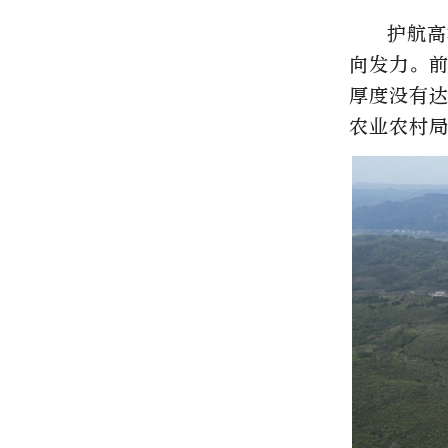
护航高
向发力。
厚度没有达
农业农村