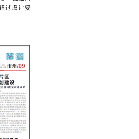
超过设计要