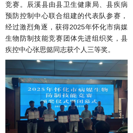
竞赛。辰溪县由县卫生健康局、县疾病
预防控制中心联合组建的代表队参赛，
经过激烈角逐，获得2025年怀化市病媒
生物防制技能竞赛团体先进组织奖，县
疾控中心张思懿同志获个人三等奖。