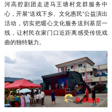
河高腔剧团走进马王塘村党群服务中
心，开展“送戏下乡、文化惠民”公益演出
活动，切实把暖心文化服务送到基层一
线，让村民在家门口近距离感受传统戏
曲的独特魅力。