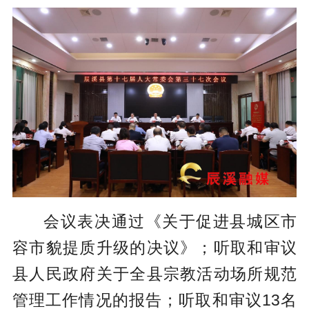
会议表决通过《关于促进县城区市
容市貌提质升级的决议》；听取和审议
县人民政府关于全县宗教活动场所规范
管理工作情况的报告；听取和审议13名