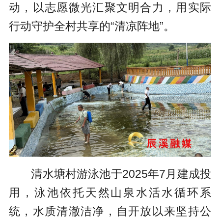
动，以志愿微光汇聚文明合力，用实际
行动守护全村共享的“清凉阵地”。
清水塘村游泳池于2025年7月建成投
用，泳池依托天然山泉水活水循环系
统，水质清澈洁净，自开放以来坚持公