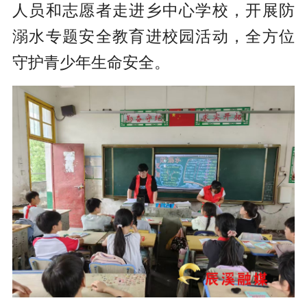
人员和志愿者走进乡中心学校，开展防
溺水专题安全教育进校园活动，全方位
守护青少年生命安全。