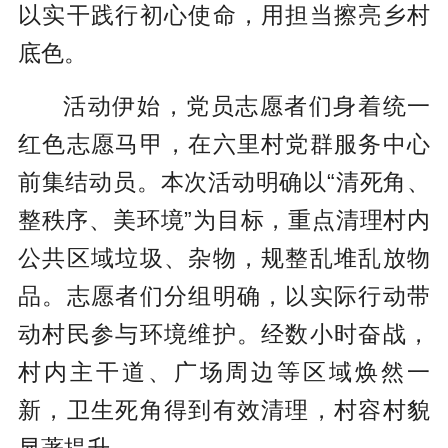
以实干践行初心使命，用担当擦亮乡村
底色。
活动伊始，党员志愿者们身着统一
红色志愿马甲，在六里村党群服务中心
前集结动员。本次活动明确以“清死角、
整秩序、美环境”为目标，重点清理村内
公共区域垃圾、杂物，规整乱堆乱放物
品。志愿者们分组明确，以实际行动带
动村民参与环境维护。经数小时奋战，
村内主干道、广场周边等区域焕然一
新，卫生死角得到有效清理，村容村貌