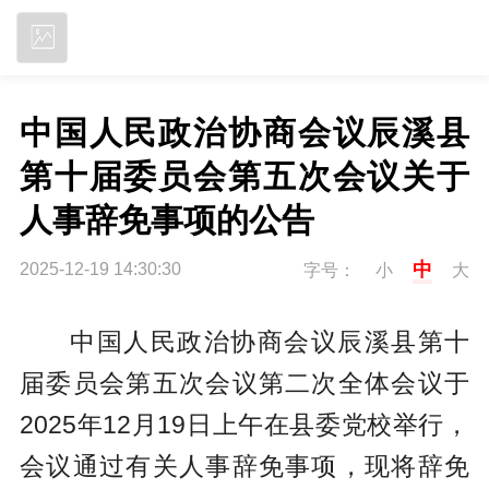
立即下载
中国人民政治协商会议辰溪县
第十届委员会第五次会议关于
人事辞免事项的公告
中
2025-12-19 14:30:30
字号：
小
大
中国人民政治协商会议辰溪县第十
届委员会第五次会议第二次全体会议于
2025年12月19日上午在县委党校举行，
会议通过有关人事辞免事项，现将辞免