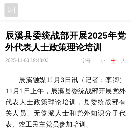
立即下载
辰溪县委统战部开展2025年党
外代表人士政策理论培训
中
2025-11-03 19:48:03
字号：
小
大
辰溪融媒11月3日讯（记者：李卿
）
11月1日上午，辰溪县委统战部开展党外
代表人士政策理论培训，县委统战部有
关人员、无党派人士和党外知识分子代
表、农工民主党员参加培训。