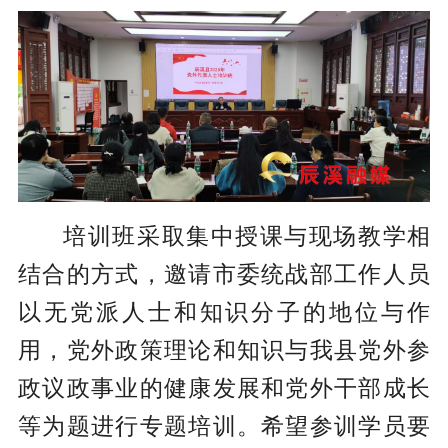
培训班采取集中授课与现场教学相
结合的方式，邀请市委统战部工作人员
以无党派人士和知识分子的地位与作
用，党外政策理论和知识与我县党外参
政议政事业的健康发展和党外干部成长
等为题进行专题培训。希望参训学员要