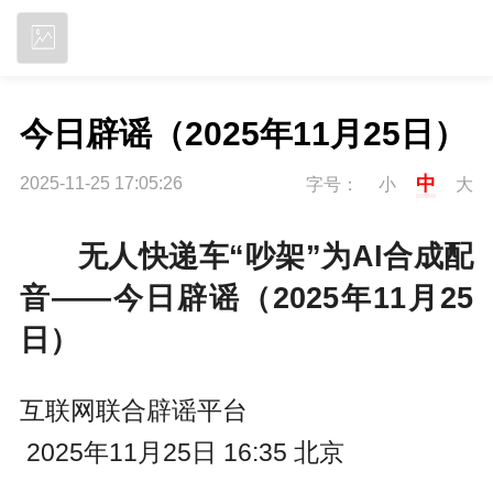
立即下载
今日辟谣（2025年11月25日）
中
2025-11-25 17:05:26
字号：
小
大
无人快递车“吵架”为AI合成配
音
——
今日辟谣（2025年11月25
日）
互联网联合辟谣平台
2025年11月25日 16:35
北京