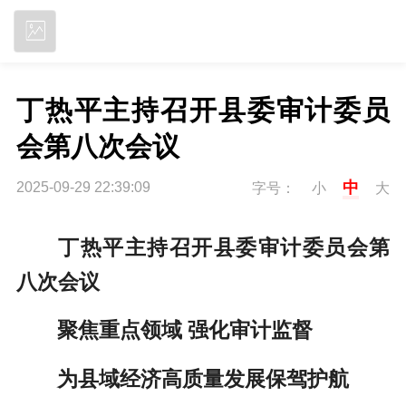
立即下载
丁热平主持召开县委审计委员
会第八次会议
中
2025-09-29 22:39:09
字号：
小
大
丁热平主持召开县委审计委员会第
八次会议
聚焦重点领域 强化审计监督
为县域经济高质量发展保驾护航