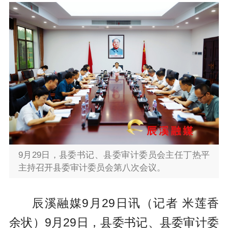
9月29日，县委书记、县委审计委员会主任丁热平
主持召开县委审计委员会第八次会议。
辰溪融媒9月29日讯（记者 米莲香
余状）9月29日，县委书记、县委审计委