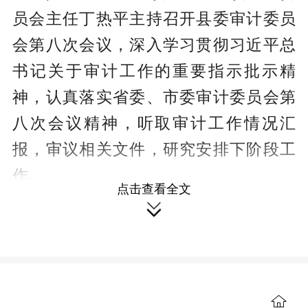
员会主任丁热平主持召开县委审计委员
会第八次会议，深入学习贯彻习近平总
书记关于审计工作的重要指示批示精
神，认真落实省委、市委审计委员会第
八次会议精神，听取审计工作情况汇
报，审议相关文件，研究安排下阶段工
作。
点击查看全文

会议指出，今年以来，县委审计委
员会及其办公室始终认真贯彻落实党中
央决策部署和省委、市委、县委工作要
求，坚决扛起审计监督政治责任，在促
