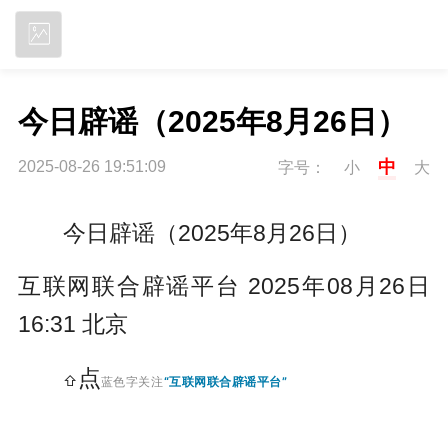
立即下载
今日辟谣（2025年8月26日）
中
2025-08-26 19:51:09
字号：
小
大
今日辟谣（2025年8月26日）
互联网联合辟谣平台
2025年08月26日
16:31
北京
点
⇧
蓝色字关注
“互联网联合辟谣平台”