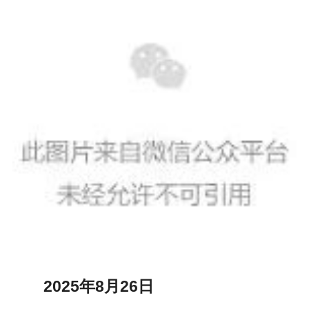
2025年8月26日