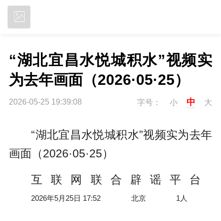
立即下载
“湖北宜昌水悦城积水”视频实
为去年画面（2026·05·25）
中
2026-05-25 19:39:08
字号：
小
大
“湖北宜昌水悦城积水”视频实为去年
画面（2026·05·25）
互联网联合辟谣平台
2026年5月25日 17:52
北京
1人