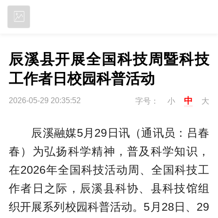
立即下载
辰溪县开展全国科技周暨科技
工作者日校园科普活动
中
2026-05-29 20:35:52
字号：
小
大
辰溪融媒5月29日讯（通讯员：吕春
春
）
为弘扬科学精神，普及科学知识，
在2026年全国科技活动周、全国科技工
作者日之际，辰溪县科协、县科技馆组
织开展系列校园科普活动。5月28日、29