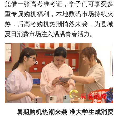
凭借一张高考准考证，学子们可享受多
重专属购机福利，本地数码市场持续火
热，后高考购机热潮悄然来袭，为县域
夏日消费市场注入满满青春活力。
暑期购机热潮来袭 准大学生成消费