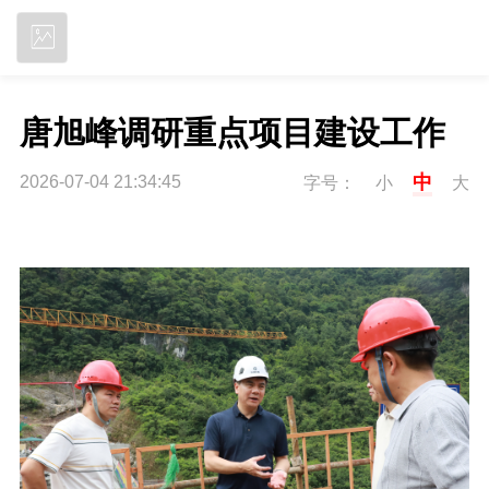
立即下载
唐旭峰调研重点项目建设工作
中
2026-07-04 21:34:45
字号：
小
大