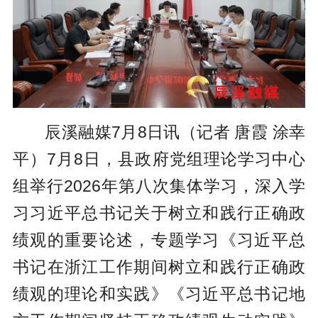
辰溪融媒7月8日讯（记者 唐霞 涂幸
平）7月8日，县政府党组理论学习中心
组举行2026年第八次集体学习，深入学
习习近平总书记关于树立和践行正确政
绩观的重要论述，专题学习《习近平总
书记在浙江工作期间树立和践行正确政
绩观的理论和实践》《习近平总书记地