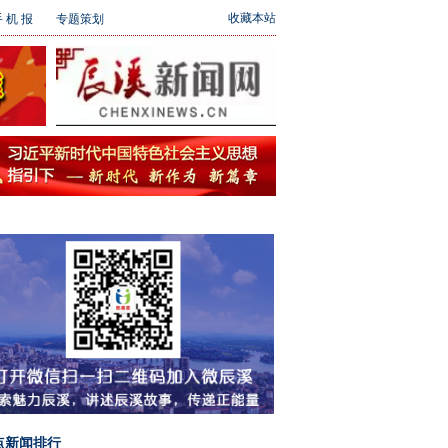
收藏本站
 机 报
专题策划
点新闻排行