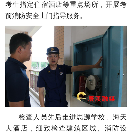
考生指定住宿酒店等重点场所，开展考
前消防安全上门指导服务。
检查人员先后走进思源学校、海天
大酒店，细致检查建筑区域、消防设