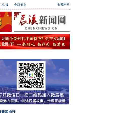
收藏本站
 机 报
专题策划
点新闻排行