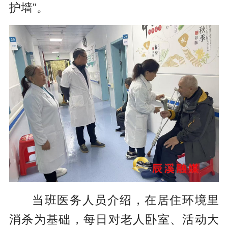
护墙”。
当班医务人员介绍，在居住环境里
消杀为基础，每日对老人卧室、活动大