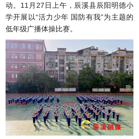
动。11月27日上午，辰溪县辰阳明德小
学开展以“活力少年 国防有我”为主题的
低年级广播体操比赛。