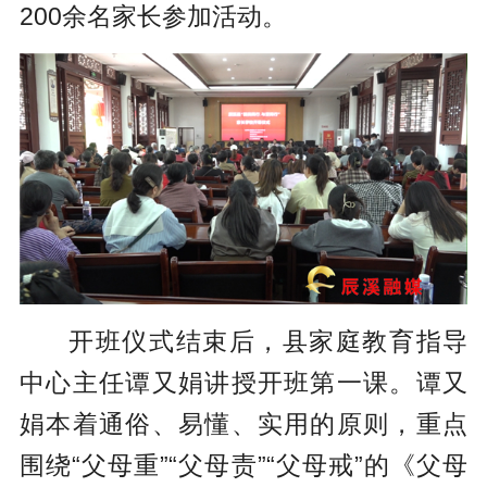
200余名家长参加活动。
开班仪式结束后，县家庭教育指导
中心主任谭又娟讲授开班第一课。谭又
娟本着通俗、易懂、实用的原则，重点
围绕“父母重”“父母责”“父母戒”的《父母