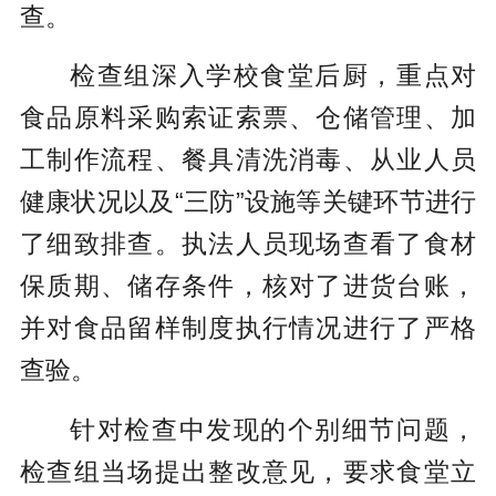
查。
检查组深入学校食堂后厨，重点对
食品原料采购索证索票、仓储管理、加
工制作流程、餐具清洗消毒、从业人员
健康状况以及“三防”设施等关键环节进行
了细致排查。执法人员现场查看了食材
保质期、储存条件，核对了进货台账，
并对食品留样制度执行情况进行了严格
查验。
针对检查中发现的个别细节问题，
检查组当场提出整改意见，要求食堂立