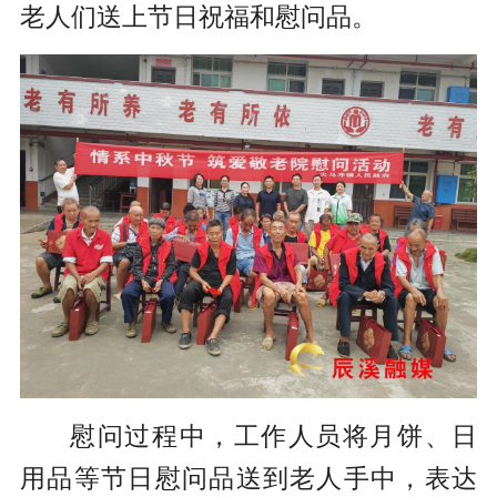
老人们送上节日祝福和慰问品。
慰问过程中，工作人员将月饼、日
用品等节日慰问品送到老人手中，表达