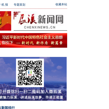
收藏本站
 机 报
专题策划
点新闻排行