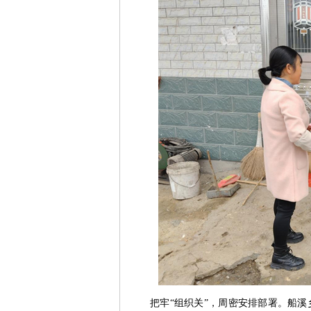
把牢“组织关”，周密安排部署。船