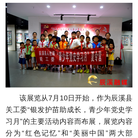
该展览从7月10日开始，作为辰溪县
关工委“银发护苗助成长，青少年党史学
习月”的主要活动内容而布展，展览内容
分为“红色记忆”和“美丽中国”两大部