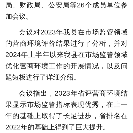
局、财政局、公安局等26个成员单位参
加会议。
会议对2023年我县在市场监管领域
的营商环境评价结果进行了分析，并对
2024年上半年以来我县在市场监管领域
优化营商环境工作的开展情况，以及问
题短板进行了详细介绍。
会议指出，2023年省评营商环境结
果显示市场监管指标表现优秀，在上一
年的基础上取得了长足进步，省排名在
2022年的基础上得到了巨大提升。