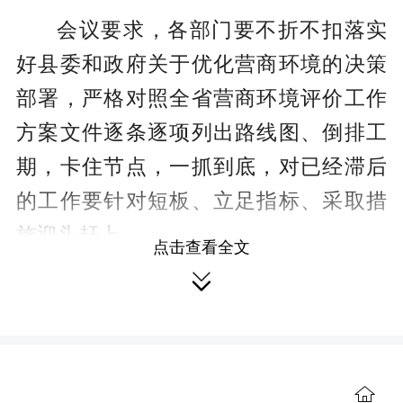
会议要求，各部门要不折不扣落实
好县委和政府关于优化营商环境的决策
部署，严格对照全省营商环境评价工作
方案文件逐条逐项列出路线图、倒排工
期，卡住节点，一抓到底，对已经滞后
的工作要针对短板、立足指标、采取措
施迎头赶上。
点击查看全文

【责编 康卉】
（本站原创文章，未经授权，禁止
转载。）
