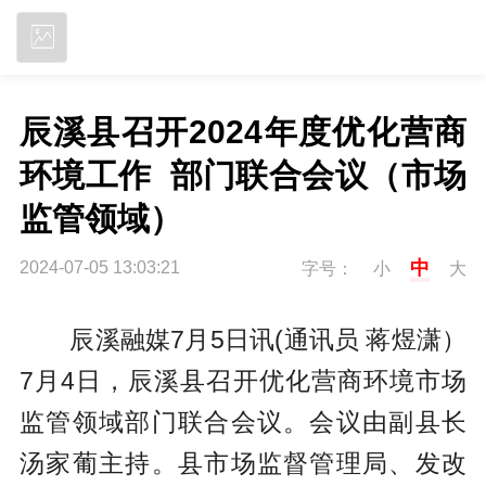
立即下载
辰溪县召开2024年度优化营商
环境工作  部门联合会议（市场
监管领域）
中
2024-07-05 13:03:21
字号：
小
大
辰溪融媒7月5日讯(通讯员 蒋煜潇）
7月4日，辰溪县召开优化营商环境市场
监管领域部门联合会议。会议由副县长
汤家葡主持。县市场监督管理局、发改