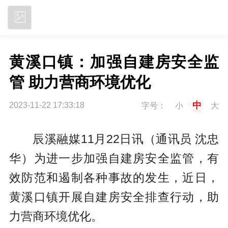
立即下载
黄溪口镇：加强自建房安全监
管 助力营商环境优化
中
2023-11-22 17:33:18
字号：
小
大
辰溪融媒11月22日讯（通讯员 沈忠
华）
为进一步加强自建房安全监管，有
效防范和遏制各种事故的发生，近日，
黄溪口镇开展自建房安全排查行动，助
力营商环境优化。