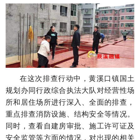
在这次排查行动中，黄溪口镇国土
规划办同行政综合执法大队对经营性场
所和居住场所进行深入、全面的排查，
重点排查消防设施、结构安全等情况。
同时，查看自建房审批、施工许可证及
安全监管等方面的情况，对出现的相关