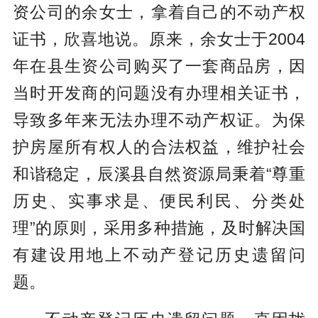
资公司的余女士，拿着自己的不动产权
证书，欣喜地说。原来，余女士于2004
年在县生资公司购买了一套商品房，因
当时开发商的问题没有办理相关证书，
导致多年来无法办理不动产权证。为保
护房屋所有权人的合法权益，维护社会
和谐稳定，辰溪县自然资源局秉着“尊重
历史、实事求是、便民利民、分类处
理”的原则，采用多种措施，及时解决国
有建设用地上不动产登记历史遗留问
题。